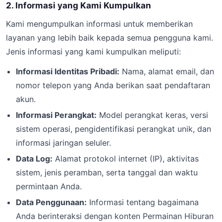
2. Informasi yang Kami Kumpulkan
Kami mengumpulkan informasi untuk memberikan
layanan yang lebih baik kepada semua pengguna kami.
Jenis informasi yang kami kumpulkan meliputi:
Informasi Identitas Pribadi:
Nama, alamat email, dan
nomor telepon yang Anda berikan saat pendaftaran
akun.
Informasi Perangkat:
Model perangkat keras, versi
sistem operasi, pengidentifikasi perangkat unik, dan
informasi jaringan seluler.
Data Log:
Alamat protokol internet (IP), aktivitas
sistem, jenis peramban, serta tanggal dan waktu
permintaan Anda.
Data Penggunaan:
Informasi tentang bagaimana
Anda berinteraksi dengan konten Permainan Hiburan