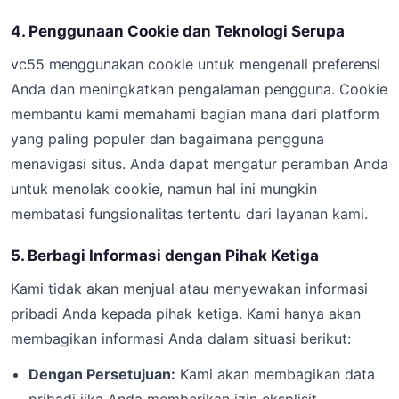
4. Penggunaan Cookie dan Teknologi Serupa
vc55 menggunakan cookie untuk mengenali preferensi
Anda dan meningkatkan pengalaman pengguna. Cookie
membantu kami memahami bagian mana dari platform
yang paling populer dan bagaimana pengguna
menavigasi situs. Anda dapat mengatur peramban Anda
untuk menolak cookie, namun hal ini mungkin
membatasi fungsionalitas tertentu dari layanan kami.
5. Berbagi Informasi dengan Pihak Ketiga
Kami tidak akan menjual atau menyewakan informasi
pribadi Anda kepada pihak ketiga. Kami hanya akan
membagikan informasi Anda dalam situasi berikut:
Dengan Persetujuan:
Kami akan membagikan data