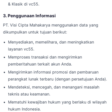
& Klasik di vc55.
3. Penggunaan Informasi
PT. Visi Cipta Mahakarya menggunakan data yang
dikumpulkan untuk tujuan berikut:
Menyediakan, memelihara, dan meningkatkan
layanan vc55.
Memproses transaksi dan mengirimkan
pemberitahuan terkait akun Anda.
Mengirimkan informasi promosi dan pembaruan
perangkat lunak terbaru (dengan persetujuan Anda).
Mendeteksi, mencegah, dan menangani masalah
teknis atau keamanan.
Mematuhi kewajiban hukum yang berlaku di wilayah
hukum Indonesia.