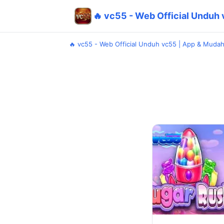
🔥 vc55 - Web Official Unduh
🔥 vc55 - Web Official Unduh vc55 | App & Muda