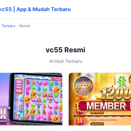
 vc55 | App & Mudah Terbaru
h Terbaru
›
Resmi
vc55 Resmi
Artikel Terbaru