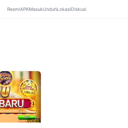
Resmi
APK
Masuk
Unduh
Lokasi
Diskusi