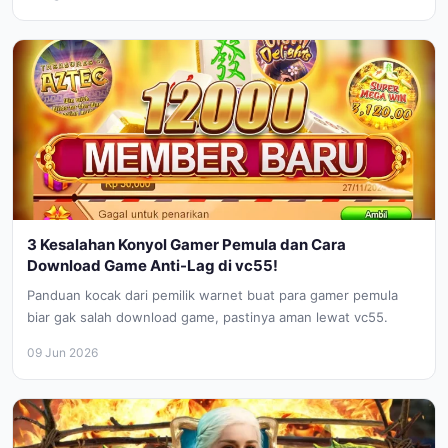
3 Kesalahan Konyol Gamer Pemula dan Cara
Download Game Anti-Lag di vc55!
Panduan kocak dari pemilik warnet buat para gamer pemula
biar gak salah download game, pastinya aman lewat vc55.
09 Jun 2026