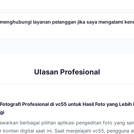
menghubungi layanan pelanggan jika saya mengalami kend
Ulasan Profesional
Fotografi Profesional di vc55 untuk Hasil Foto yang Lebih 
gi
awarkan berbagai pilihan aplikasi pengeditan foto yang sa
r konten digital saat ini. Saat menjelajahi vc55, penggun