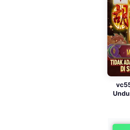
vc55
Unduh