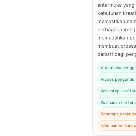
antarmuka yang 
kebutuhan kreatif
memastikan bahw
berbagai perangk
memudahkan penca
membuat proses 
berarti bagi pen
Antarmuka penggun
Proses pengunduha
Koleksi aplikasi f
Keamanan file ter
Beberapa deskrips
Iklan banner terk