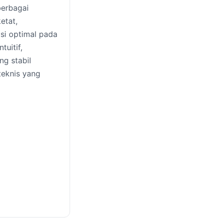
berbagai
etat,
si optimal pada
tuitif,
ng stabil
teknis yang