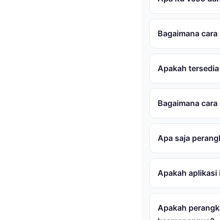
Bagaimana cara
Apakah tersedia 
Bagaimana cara 
Apa saja perangk
Apakah aplikasi
Apakah perangk