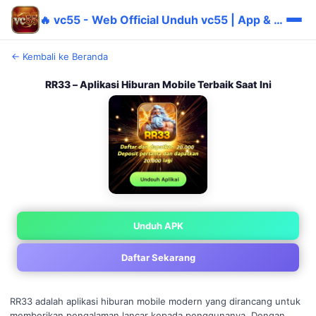
🔥 vc55 - Web Official Unduh vc55 | App & Mudah Terbaru
← Kembali ke Beranda
RR33 – Aplikasi Hiburan Mobile Terbaik Saat Ini
Unduh APK
Daftar Sekarang
RR33 adalah aplikasi hiburan mobile modern yang dirancang untuk
memberikan pengalaman lancar kepada penggunanya. Dengan