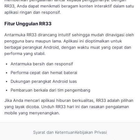
RR33, Anda dapat menikmati beragam konten interaktif dalam satu
aplikasi ringan dan responsif.
Fitur Unggulan RR33
Antarmuka RR33 dirancang intuitif sehingga mudah dinavigasi oleh
pengguna baru maupun lama. Aplikasi ini dioptimalkan untuk
berbagai perangkat Android, dengan waktu muat yang cepat dan
performa yang stabil.
Antarmuka bersih dan responsif
Performa cepat dan hemat baterai
Dukungan perangkat Android luas
Pembaruan berkala dari tim pengembang
Jika Anda mencari aplikasi hiburan berkualitas, RR33 adalah pilihan
yang layak dicoba. Unduh RR33 hari ini dan rasakan pengalaman
mobile yang menyenangkan.
Syarat dan Ketentuan
Kebijakan Privasi