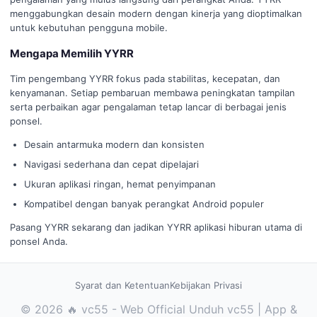
menggabungkan desain modern dengan kinerja yang dioptimalkan
untuk kebutuhan pengguna mobile.
Mengapa Memilih YYRR
Tim pengembang YYRR fokus pada stabilitas, kecepatan, dan
kenyamanan. Setiap pembaruan membawa peningkatan tampilan
serta perbaikan agar pengalaman tetap lancar di berbagai jenis
ponsel.
Desain antarmuka modern dan konsisten
Navigasi sederhana dan cepat dipelajari
Ukuran aplikasi ringan, hemat penyimpanan
Kompatibel dengan banyak perangkat Android populer
Pasang YYRR sekarang dan jadikan YYRR aplikasi hiburan utama di
ponsel Anda.
Syarat dan Ketentuan
Kebijakan Privasi
© 2026 🔥 vc55 - Web Official Unduh vc55 | App &