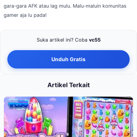
gara-gara AFK atau lag mulu. Malu-maluin komunitas
gamer aja lu pada!
Suka artikel ini? Coba
vc55
Unduh Gratis
Artikel Terkait