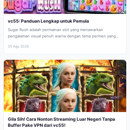
vc55: Panduan Lengkap untuk Pemula
Sugar Rush adalah permainan slot yang menawarkan
pengalaman visual penuh warna dengan tema permen yang
ceria dan mudah dipahami oleh...
05 Agu 2026
Gila Sih! Cara Nonton Streaming Luar Negeri Tanpa
Buffer Pake VPN dari vc55!